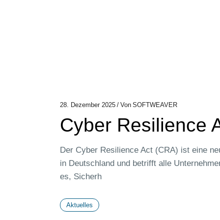
28. Dezember 2025
Von
SOFTWEAVER
Cyber Resilience 
Der Cyber Resilience Act (CRA) ist eine neu
in Deutschland und betrifft alle Unternehmen
es, Sicherh
Aktuelles