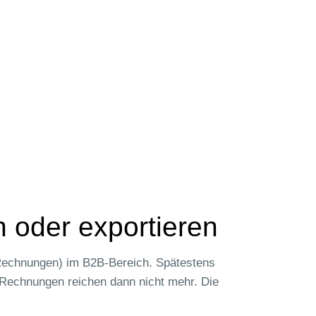
n oder exportieren
E‑Rechnungen) im B2B-Bereich. Spätestens
Rechnungen reichen dann nicht mehr. Die