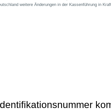
utschland weitere Änderungen in der Kassenführung in Kraf
Identifikationsnummer ko