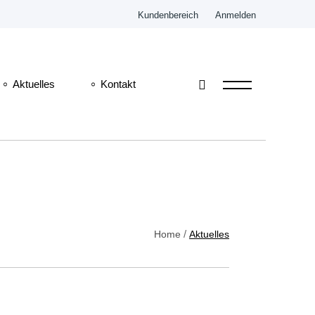
Kundenbereich
Anmelden
Aktuelles
Kontakt
er
Home
Aktuelles