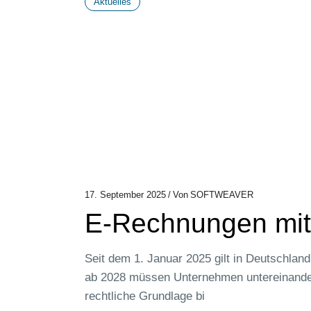
Aktuelles
17. September 2025
Von
SOFTWEAVER
E-Rechnungen mit w
Seit dem 1. Januar 2025 gilt in Deutschlan
ab 2028 müssen Unternehmen untereinander
rechtliche Grundlage bi