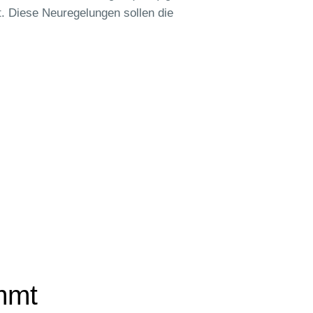
t. Diese Neuregelungen sollen die
mmt