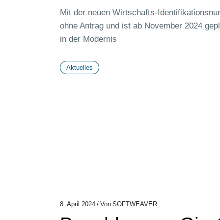
Mit der neuen Wirtschafts-Identifikationsnum
ohne Antrag und ist ab November 2024 gepla
in der Modernis
Aktuelles
8. April 2024
Von
SOFTWEAVER