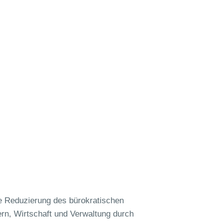
ne Reduzierung des bürokratischen
ern, Wirtschaft und Verwaltung durch