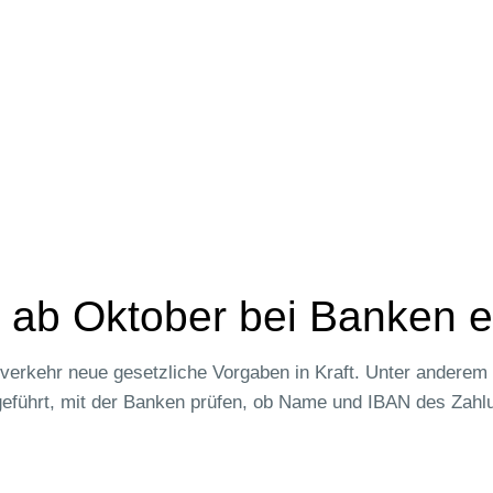
ab Oktober bei Banken er
verkehr neue gesetzliche Vorgaben in Kraft. Unter anderem 
geführt, mit der Banken prüfen, ob Name und IBAN des Zah