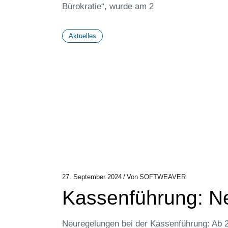
Bürokratie“, wurde am 2
Aktuelles
27. September 2024
Von
SOFTWEAVER
Kassenführung: N
Neuregelungen bei der Kassenführung: Ab 