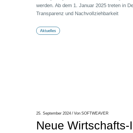
werden. Ab dem 1. Januar 2025 treten in De
Transparenz und Nachvollziehbarkeit
Aktuelles
25. September 2024
Von
SOFTWEAVER
Neue Wirtschafts-