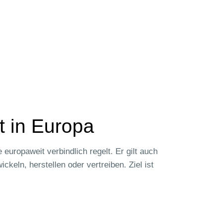
t in Europa
europaweit verbindlich regelt. Er gilt auch
ckeln, herstellen oder vertreiben. Ziel ist