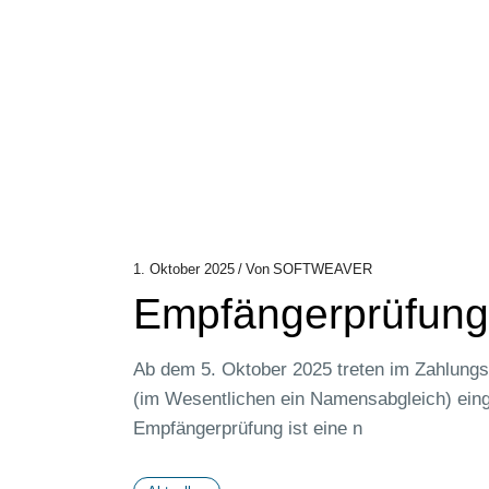
1. Oktober 2025
Von
SOFTWEAVER
Empfängerprüfung 
Ab dem 5. Oktober 2025 treten im Zahlungs
(im Wesentlichen ein Namensabgleich) ein
Empfängerprüfung ist eine n