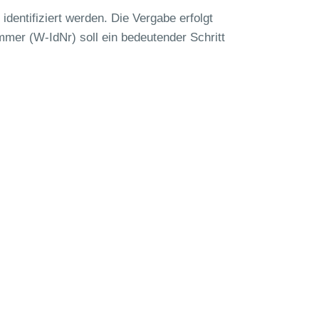
identifiziert werden. Die Vergabe erfolgt
mmer (W-IdNr) soll ein bedeutender Schritt