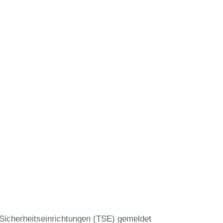
icherheitseinrichtungen (TSE) gemeldet