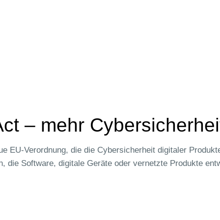
Act – mehr Cybersicherhei
e EU-Verordnung, die die Cybersicherheit digitaler Produkte 
, die Software, digitale Geräte oder vernetzte Produkte entwi