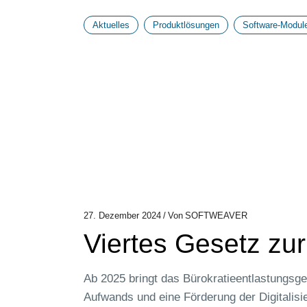
Aktuelles
Produktlösungen
Software-Modul
27. Dezember 2024
Von
SOFTWEAVER
Viertes Gesetz zur
Ab 2025 bringt das Bürokratieentlastungsge
Aufwands und eine Förderung der Digitalisi