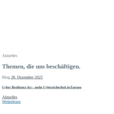
Aktuelles
Themen, die uns beschäftigen.
Blog
28. Dezember 2025
Cyber Resilience Act – mehr Cybersicherheit in Europa
Aktuelles
Weiterlesen