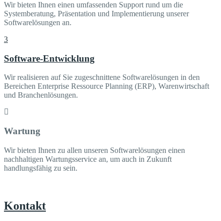
Wir bieten Ihnen einen umfassenden Support rund um die
Systemberatung, Präsentation und Implementierung unserer
Softwarelösungen an.
Software-Entwicklung
Wir realisieren auf Sie zugeschnittene Softwarelösungen in den
Bereichen Enterprise Ressource Planning (ERP), Warenwirtschaft
und Branchenlösungen.
Wartung
Wir bieten Ihnen zu allen unseren Softwarelösungen einen
nachhaltigen Wartungsservice an, um auch in Zukunft
handlungsfähig zu sein.
Noch Fragen?
Kontakt