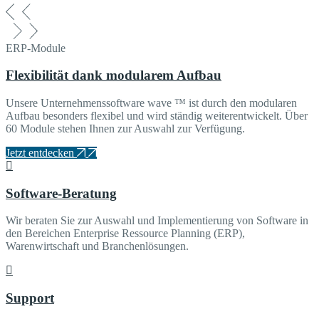
ERP-Module
Flexibilität dank modularem Aufbau
Unsere Unternehmenssoftware wave ™ ist durch den modularen
Aufbau besonders flexibel und wird ständig weiterentwickelt. Über
60 Module stehen Ihnen zur Auswahl zur Verfügung.
Jetzt entdecken
Software-Beratung
Wir beraten Sie zur Auswahl und Implementierung von Software in
den Bereichen Enterprise Ressource Planning (ERP),
Warenwirtschaft und Branchenlösungen.
Support