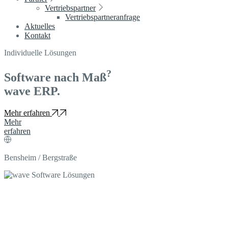
Vertriebspartner
Vertriebspartneranfrage
Aktuelles
Kontakt
Individuelle Lösungen
?
Software nach Maß
wave ERP.
Mehr erfahren
Mehr
erfahren
Bensheim / Bergstraße