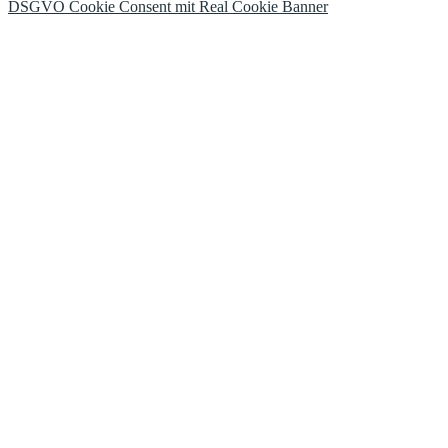
DSGVO Cookie Consent mit Real Cookie Banner