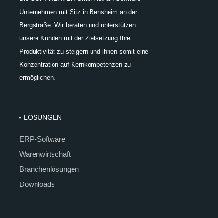
Unternehmen mit Sitz in Bensheim an der
Bergstraße. Wir beraten und unterstützen
unsere Kunden mit der Zielsetzung Ihre
Produktivität zu steigern und ihnen somit eine
Konzentration auf Kernkompetenzen zu
ermöglichen.
LÖSUNGEN
ERP-Software
Warenwirtschaft
Branchenlösungen
Downloads