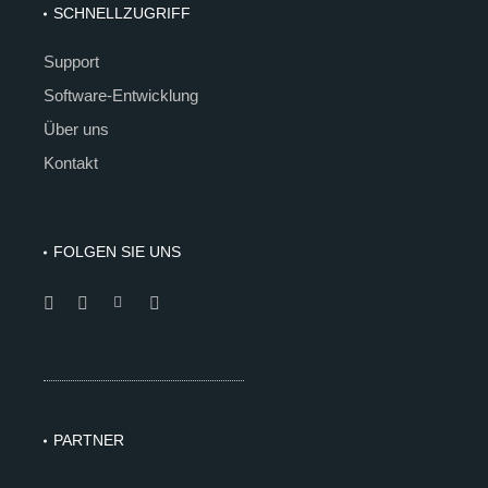
SCHNELLZUGRIFF
Support
Software-Entwicklung
Über uns
Kontakt
FOLGEN SIE UNS
PARTNER