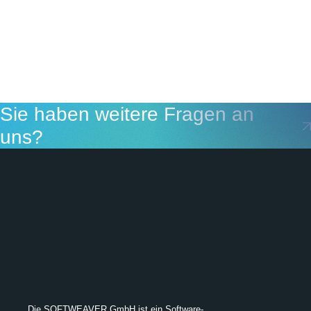
Sie haben weitere Fragen an
uns?
Die SOFTWEAVER GmbH ist ein Software-