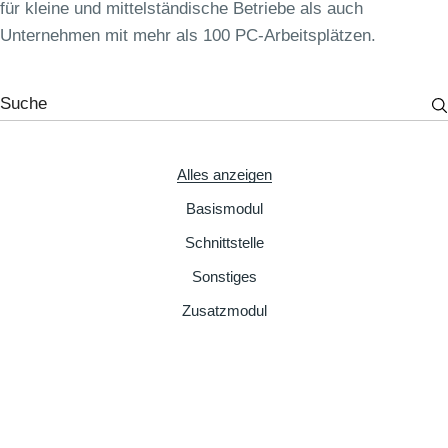
für kleine und mittelständische Betriebe als auch
Unternehmen mit mehr als 100 PC-Arbeitsplätzen.
Suche
für:
Alles anzeigen
Basismodul
Schnittstelle
Sonstiges
Zusatzmodul