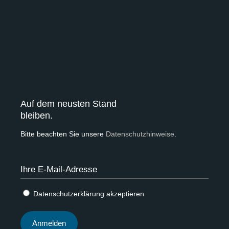
Auf dem neusten Stand
bleiben.
Bitte beachten Sie unsere
Datenschutzhinweise
.
Datenschutzerklärung akzeptieren