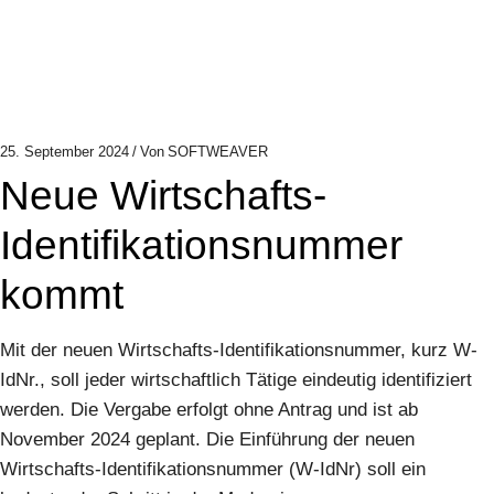
25. September 2024
Von
SOFTWEAVER
Neue Wirtschafts-
Identifikationsnummer
kommt
Mit der neuen Wirtschafts-Identifikationsnummer, kurz W-
IdNr., soll jeder wirtschaftlich Tätige eindeutig identifiziert
werden. Die Vergabe erfolgt ohne Antrag und ist ab
November 2024 geplant. Die Einführung der neuen
Wirtschafts-Identifikationsnummer (W-IdNr) soll ein