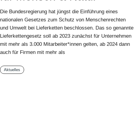
Die Bundesregierung hat jüngst die Einführung eines
nationalen Gesetzes zum Schutz von Menschenrechten
und Umwelt bei Lieferketten beschlossen. Das so genannte
Lieferkettengesetz soll ab 2023 zunächst für Unternehmen
mit mehr als 3.000 Mitarbeiter*innen gelten, ab 2024 dann
auch für Firmen mit mehr als
Aktuelles