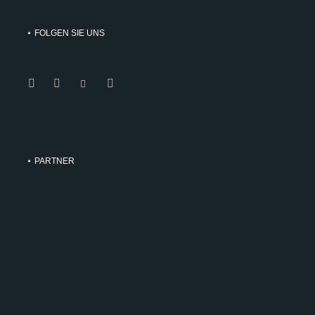
FOLGEN SIE UNS
PARTNER