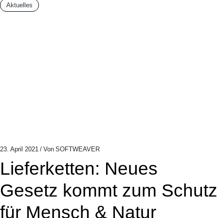
Aktuelles
23. April 2021
Von
SOFTWEAVER
Lieferketten: Neues
Gesetz kommt zum Schutz
für Mensch & Natur