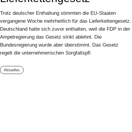
Trotz deutscher Enthaltung stimmten die EU-Staaten
vergangene Woche mehrheitlich für das Lieferkettengesetz.
Deutschland hatte sich zuvor enthalten, weil die FDP in der
Ampelregierung das Gesetz strikt ablehnt. Die
Bundesregierung wurde aber überstimmt. Das Gesetz
regelt die unternehmerischen Sorgfaltspfl
Aktuelles