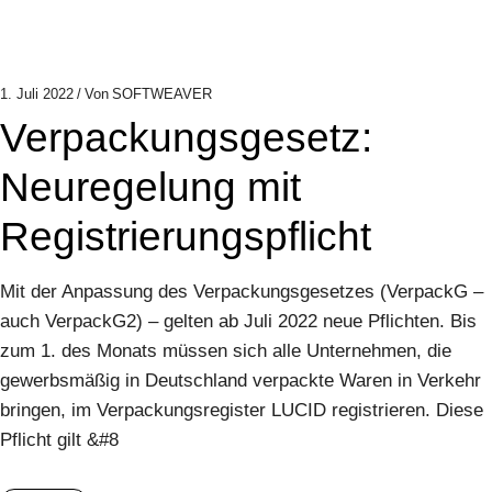
1. Juli 2022
Von
SOFTWEAVER
Verpackungsgesetz:
Neuregelung mit
Registrierungspflicht
Mit der Anpassung des Verpackungsgesetzes (VerpackG –
auch VerpackG2) – gelten ab Juli 2022 neue Pflichten. Bis
zum 1. des Monats müssen sich alle Unternehmen, die
gewerbsmäßig in Deutschland verpackte Waren in Verkehr
bringen, im Verpackungsregister LUCID registrieren. Diese
Pflicht gilt &#8