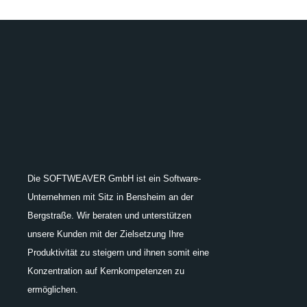
Die SOFTWEAVER GmbH ist ein Software-
Unternehmen mit Sitz in Bensheim an der
Bergstraße. Wir beraten und unterstützen
unsere Kunden mit der Zielsetzung Ihre
Produktivität zu steigern und ihnen somit eine
Konzentration auf Kernkompetenzen zu
ermöglichen.