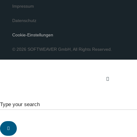
Impressum
Datenschutz
Cookie-Einstellungen
© 2026 SOFTWEAVER GmbH, All Rights Reserved.