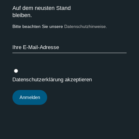
Auf dem neusten Stand
bleiben.
Bitte beachten Sie unsere
Datenschutzhinweise
.
Datenschutzerklärung akzeptieren