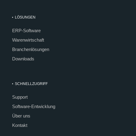
LÖSUNGEN
ERP-Software
Warenwirtschaft
Branchenlösungen
Downloads
SCHNELLZUGRIFF
Support
Software-Entwicklung
Über uns
Kontakt