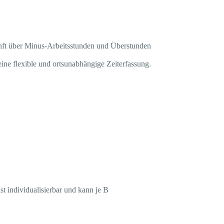
unft über Minus-Arbeitsstunden und Überstunden
ine flexible und ortsunabhängige Zeiterfassung.
t individualisierbar und kann je B