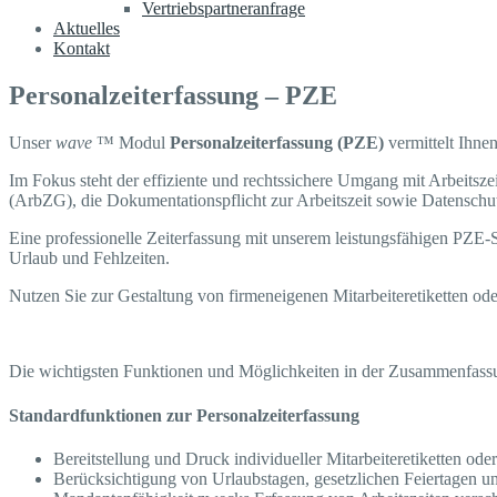
Vertriebspartneranfrage
Aktuelles
Kontakt
Personalzeiterfassung – PZE
Unser
wave
™ Modul
Personalzeiterfassung (PZE)
vermittelt Ihnen
Im Fokus steht der effiziente und rechtssichere Umgang mit Arbeitsze
(ArbZG), die Dokumentationspflicht zur Arbeitszeit sowie Datensc
Eine professionelle Zeiterfassung mit unserem leistungsfähigen PZE-
Urlaub und Fehlzeiten.
Nutzen Sie zur Gestaltung von firmeneigenen Mitarbeiteretiketten ode
Die wichtigsten Funktionen und Möglichkeiten in der Zusammenfass
Standardfunktionen zur Personalzeiterfassung
Bereitstellung und Druck individueller Mitarbeiteretiketten oder
Berücksichtigung von Urlaubstagen, gesetzlichen Feiertagen un