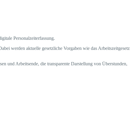
igitale Personalzeiterfassung.
Dabei werden aktuelle gesetzliche Vorgaben wie das Arbeitszeitgesetz
sen und Arbeitsende, die transparente Darstellung von Überstunden,