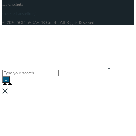
Datenschutz
Cookie-Einstellungen
© 2026 SOFTWEAVER GmbH, All Rights Reserved.