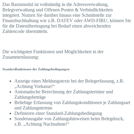
Das Basismodul ist vollständig in die Adressverwaltung,
Belegverwaltung und Offenen Posten & Verbindlichkeiten
integriert. Nutzen Sie darüber hinaus eine Schnittstelle zur
Finanzbuchhaltung wie z.B. DATEV oder AWD-FIBU, können Sie
für die Datenübertragung bei Bedarf einen abweichenden
Zahlencode übermitteln.
Die wichtigsten Funktionen und Möglichkeiten in der
Zusammenfassung:
Standardfunktionen der Zahlungsbedingungen
Anzeige eines Meldungstexts bei der Belegerfassung, z.B.
„Achtung Vorkasse!“
Automatische Berechnung der Zahlungstermine und
Zahlungsbeträge
Beliebige Erfassung von Zahlungskonditionen je Zahlungsart
und Zahlungstermin
Definieren einer Standard-Zahlungsbedingung
Sonderausgabe von Zahlungshinweisen beim Belegdruck,
z.B. „Achtung Nachnahme!“