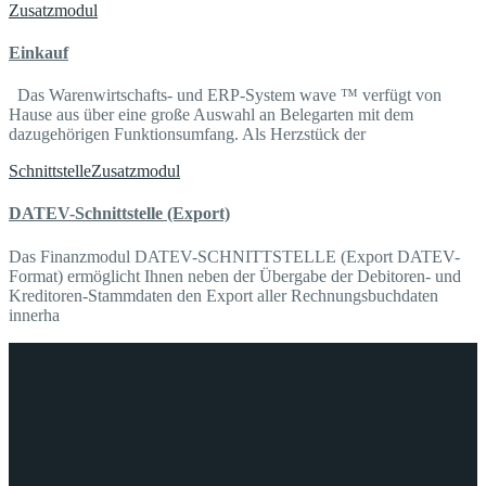
Zusatzmodul
Einkauf
Das Warenwirtschafts- und ERP-System wave ™ verfügt von
Hause aus über eine große Auswahl an Belegarten mit dem
dazugehörigen Funktionsumfang. Als Herzstück der
Schnittstelle
Zusatzmodul
DATEV-Schnittstelle (Export)
Das Finanzmodul DATEV-SCHNITTSTELLE (Export DATEV-
Format) ermöglicht Ihnen neben der Übergabe der Debitoren- und
Kreditoren-Stammdaten den Export aller Rechnungsbuchdaten
innerha