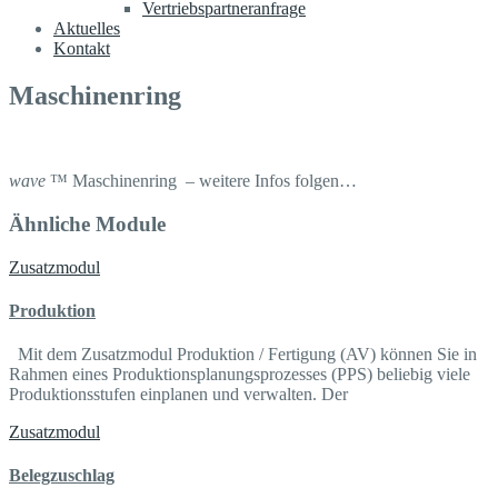
Vertriebspartneranfrage
Aktuelles
Kontakt
Maschinenring
wave
™ Maschinenring – weitere Infos folgen…
Ähnliche Module
Zusatzmodul
Produktion
Mit dem Zusatzmodul Produktion / Fertigung (AV) können Sie in
Rahmen eines Produktionsplanungsprozesses (PPS) beliebig viele
Produktionsstufen einplanen und verwalten. Der
Zusatzmodul
Belegzuschlag