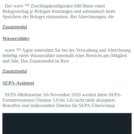
Der wave ™ Zuschlagskonfigurator hilft Ihnen einen
Belegzuschag je Belegart festzulegen und automatisch beim
Speichern des Beleges einzusetzen. Bei Abrechnungen, die
Zusatzmodul
Wasserzähler
wave ™ Agrar unterstützt Sie bei der Verwaltung und Abrechnung
beliebig vieler Wasserzähler innerhalb eines Bereichs pro Mitglied
und Jahr. Das Zusatzmodul ist Best
Zusatzmodul
SEPA-Assistent
SEPA-Meilensteine Ab November 2026 werden ältere SEPA-
Formatversionen (Version 3.0 bis 3.6) nicht mehr akzeptiert.
Betroffen sind insbesondere Dateien für SEPA-Überweisun