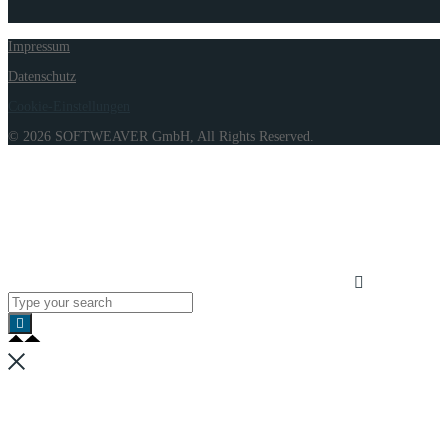
Impressum
Datenschutz
Cookie-Einstellungen
© 2026 SOFTWEAVER GmbH, All Rights Reserved.