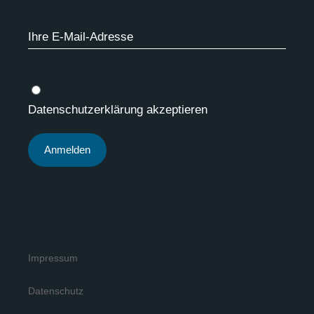
Datenschutzerklärung akzeptieren
Impressum
Datenschutz