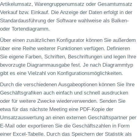
Artikelumsatz, Warengruppenumsatz oder Gesamtumsatz
Verkauf bzw. Einkauf. Die Anzeige der Daten erfolgt in der
Standardausführung der Software wahlweise als Balken-
oder Tortendiagramm.
Über einen zusätzlichen Konfigurator können Sie außerdem
über eine Reihe weiterer Funktionen verfügen. Definieren
Sie eigene Farben, Schriften, Beschriftungen und legen Ihre
bevorzugte Diagrammausgabe fest. Je nach Diagrammtyp
gibt es eine Vielzahl von Konfigurationsmöglichkeiten.
Durch die verschiedenen Ausgabeoptionen können Sie Ihre
Geschäftsgrafiken auch einfach und schnell ausdrucken
oder für weitere Zwecke wiederverwenden. Senden Sie
etwa für das nächste Meeting eine PDF-Kopie der
Umsatzauswertung an einen externen Geschäftspartner per
E-Mail oder exportieren Sie die Geschäftszahlen in Form
einer Excel-Tabelle. Durch das Speichern der Statistik als