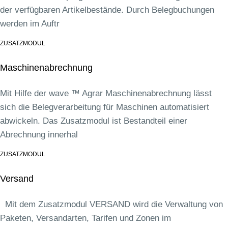
der verfügbaren Artikelbestände. Durch Belegbuchungen
werden im Auftr
ZUSATZMODUL
Maschinenabrechnung
Mit Hilfe der wave ™ Agrar Maschinenabrechnung lässt
sich die Belegverarbeitung für Maschinen automatisiert
abwickeln. Das Zusatzmodul ist Bestandteil einer
Abrechnung innerhal
ZUSATZMODUL
Versand
Mit dem Zusatzmodul VERSAND wird die Verwaltung von
Paketen, Versandarten, Tarifen und Zonen im