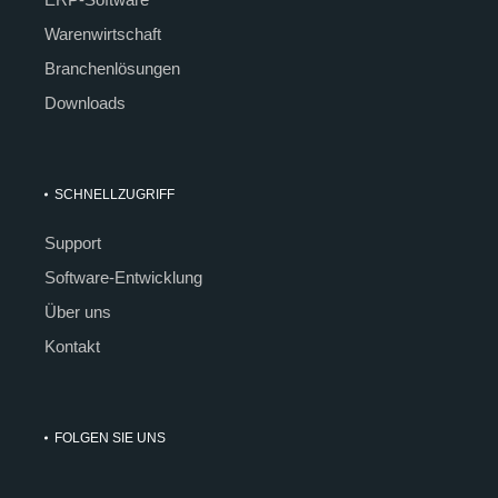
Warenwirtschaft
Branchenlösungen
Downloads
SCHNELLZUGRIFF
Support
Software-Entwicklung
Über uns
Kontakt
FOLGEN SIE UNS