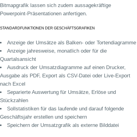
Bitmapgrafik lassen sich zudem aussagekräftige
Powerpoint-Präsentationen anfertigen.
STANDARDFUNKTIONEN DER GESCHÄFTSGRAFIKEN
Anzeige der Umsätze als Balken- oder Tortendiagramme
Anzeige jahresweise, monatlich oder für die
Quartalsansicht
Ausdruck der Umsatzdiagramme auf einen Drucker,
Ausgabe als PDF, Export als CSV-Datei oder Live-Export
nach Excel
Separierte Auswertung für Umsätze, Erlöse und
Stückzahlen
Sollstatistiken für das laufende und darauf folgende
Geschäftsjahr erstellen und speichern
Speichern der Umsatzgrafik als externe Bilddatei