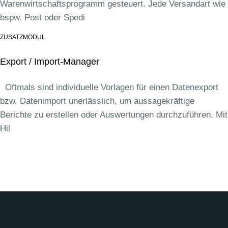
Warenwirtschaftsprogramm gesteuert. Jede Versandart wie
bspw. Post oder Spedi
ZUSATZMODUL
Export / Import-Manager
Oftmals sind individuelle Vorlagen für einen Datenexport
bzw. Datenimport unerlässlich, um aussagekräftige
Berichte zu erstellen oder Auswertungen durchzuführen. Mit
Hil