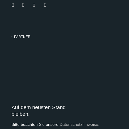
PARTNER
Auf dem neusten Stand
bleiben.
Bitte beachten Sie unsere
Datenschutzhinweise
.