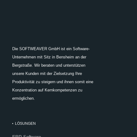
Die SOFTWEAVER GmbH ist ein Software-
Unternehmen mit Sitz in Bensheim an der
Bergstraße. Wir beraten und unterstützen
unsere Kunden mit der Zielsetzung Ihre
Produktivität zu steigern und ihnen somit eine
Konzentration auf Kernkompetenzen zu
ermöglichen.
LÖSUNGEN
ERP-Software