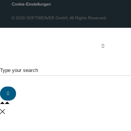
Cookie-Einstellungen
© 2026 SOFTWEAVER GmbH, All Rights Reserved.