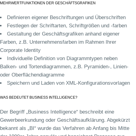
MEHRWERTFUNKTIONEN DER GESCHÄFTSGRAFIKEN
Definieren eigener Beschriftungen und Überschriften
Festlegen der Schriftarten, Schriftgrößen und -farben
Gestaltung der Geschäftsgrafiken anhand eigener
Farben, z.B. Unternehmensfarben im Rahmen Ihrer
Corporate Identity
Individuelle Definition von Diagrammtypen neben
Balken- und Tortendiagrammen, z.B. Pyramiden-, Linien-
oder Oberflächendiagramme
Speichern und Laden von XML-Konfigurationsvorlagen
WAS BEDEUTET BUSINESS INTELLIGENCE?
Der Begriff „Business Intelligence“ beschreibt eine
Gewerbeerkundung oder Geschäftsaufklärung. Abgekürzt
bekannt als „BI“ wurde das Verfahren ab Anfang bis Mitte