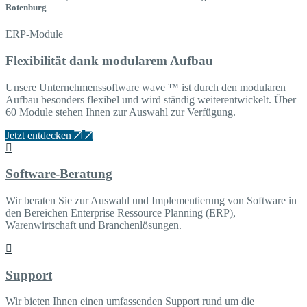
Rotenburg
ERP-Module
Flexibilität dank modularem Aufbau
Unsere Unternehmenssoftware wave ™ ist durch den modularen
Aufbau besonders flexibel und wird ständig weiterentwickelt. Über
60 Module stehen Ihnen zur Auswahl zur Verfügung.
Jetzt entdecken
Software-Beratung
Wir beraten Sie zur Auswahl und Implementierung von Software in
den Bereichen Enterprise Ressource Planning (ERP),
Warenwirtschaft und Branchenlösungen.
Support
Wir bieten Ihnen einen umfassenden Support rund um die