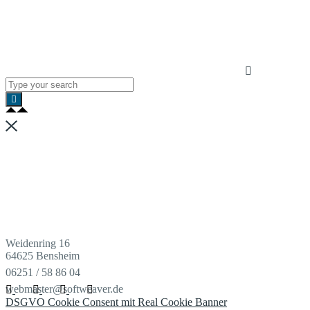
Weidenring 16
64625 Bensheim
06251 / 58 86 04
webmaster@softweaver.de
DSGVO Cookie Consent mit Real Cookie Banner