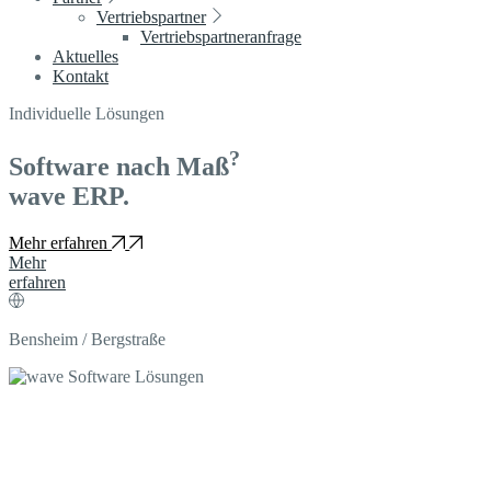
Vertriebspartner
Vertriebspartneranfrage
Aktuelles
Kontakt
Individuelle Lösungen
?
Software nach Maß
wave ERP.
Mehr erfahren
Mehr
erfahren
Bensheim / Bergstraße