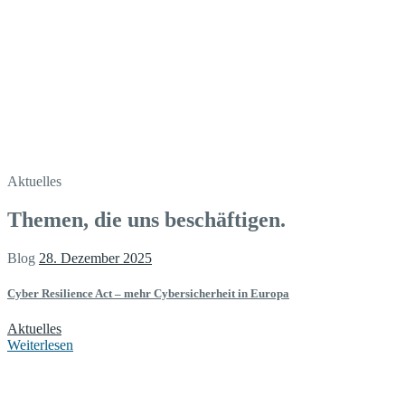
Aktuelles
Themen, die uns beschäftigen.
Blog
28. Dezember 2025
Cyber Resilience Act – mehr Cybersicherheit in Europa
Aktuelles
Weiterlesen