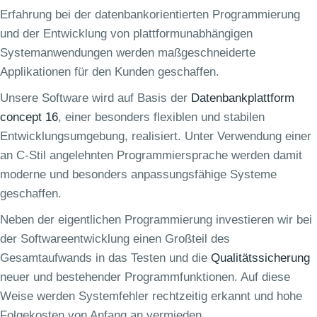
Erfahrung bei der datenbankorientierten Programmierung
und der Entwicklung von plattformunabhängigen
Systemanwendungen werden maßgeschneiderte
Applikationen für den Kunden geschaffen.
Unsere Software wird auf Basis der
Datenbankplattform
concept 16
, einer besonders flexiblen und stabilen
Entwicklungsumgebung, realisiert. Unter Verwendung einer
an C-Stil angelehnten Programmiersprache werden damit
moderne und besonders anpassungsfähige Systeme
geschaffen.
Neben der eigentlichen Programmierung investieren wir bei
der Softwareentwicklung einen Großteil des
Gesamtaufwands in das Testen und die
Qualitätssicherung
neuer und bestehender Programmfunktionen. Auf diese
Weise werden Systemfehler rechtzeitig erkannt und hohe
Folgekosten von Anfang an vermieden.