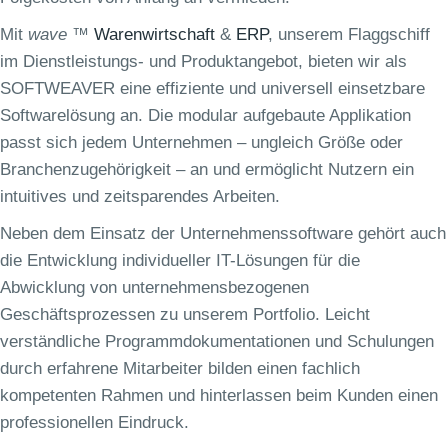
Mit
wave
™
Warenwirtschaft
&
ERP
, unserem Flaggschiff
im Dienstleistungs- und Produktangebot, bieten wir als
SOFTWEAVER eine effiziente und universell einsetzbare
Softwarelösung an. Die modular aufgebaute Applikation
passt sich jedem Unternehmen – ungleich Größe oder
Branchenzugehörigkeit – an und ermöglicht Nutzern ein
intuitives und zeitsparendes Arbeiten.
Neben dem Einsatz der Unternehmenssoftware gehört auch
die Entwicklung individueller IT-Lösungen für die
Abwicklung von unternehmensbezogenen
Geschäftsprozessen zu unserem Portfolio. Leicht
verständliche Programmdokumentationen und Schulungen
durch erfahrene Mitarbeiter bilden einen fachlich
kompetenten Rahmen und hinterlassen beim Kunden einen
professionellen Eindruck.