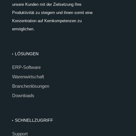
unsere Kunden mit der Zielsetzung Ihre
Produktivität zu steigern und ihnen somit eine
Konzentration auf Kernkompetenzen zu
ermöglichen.
LÖSUNGEN
ERP-Software
Warenwirtschaft
Branchenlösungen
Downloads
SCHNELLZUGRIFF
Support