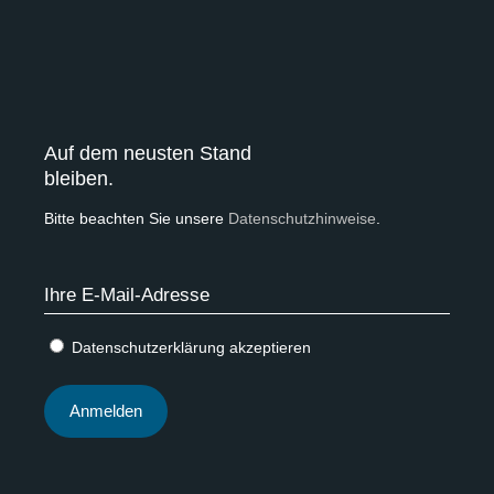
Auf dem neusten Stand
bleiben.
Bitte beachten Sie unsere
Datenschutzhinweise
.
Datenschutzerklärung akzeptieren