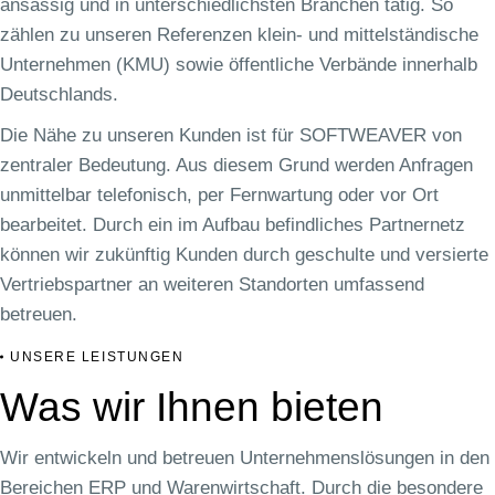
ansässig und in unterschiedlichsten Branchen tätig. So
zählen zu unseren Referenzen klein- und mittelständische
Unternehmen (KMU) sowie öffentliche Verbände innerhalb
Deutschlands.
Die Nähe zu unseren Kunden ist für SOFTWEAVER von
zentraler Bedeutung. Aus diesem Grund werden Anfragen
unmittelbar telefonisch, per Fernwartung oder vor Ort
bearbeitet. Durch ein im Aufbau befindliches Partnernetz
können wir zukünftig Kunden durch geschulte und versierte
Vertriebspartner an weiteren Standorten umfassend
betreuen.
UNSERE LEISTUNGEN
Was wir Ihnen bieten
Wir entwickeln und betreuen Unternehmenslösungen in den
Bereichen ERP und Warenwirtschaft. Durch die besondere