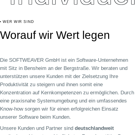
WER WIR SIND
Worauf wir Wert legen
Die SOFTWEAVER GmbH ist ein Software-Unternehmen
mit Sitz in Bensheim an der Bergstraße. Wir beraten und
unterstützen unsere Kunden mit der Zielsetzung Ihre
Produktivität zu steigern und ihnen somit eine
Konzentration auf Kernkompetenzen zu ermöglichen. Durch
eine praxisnahe Systemumgebung und ein umfassendes
Know-how sorgen wir für einen erfolgreichen Einsatz
unserer Software beim Kunden.
Unsere Kunden und Partner sind
deutschlandweit