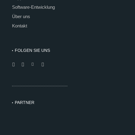
Software-Entwicklung
Über uns
Kontakt
FOLGEN SIE UNS
PARTNER