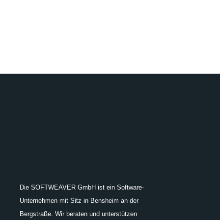
Die SOFTWEAVER GmbH ist ein Software-
Unternehmen mit Sitz in Bensheim an der
Bergstraße. Wir beraten und unterstützen