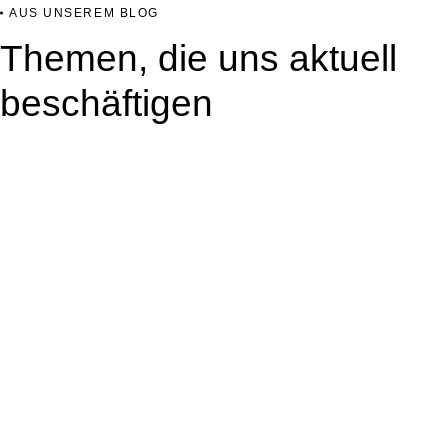
AUS UNSEREM BLOG
Themen, die uns aktuell
beschäftigen